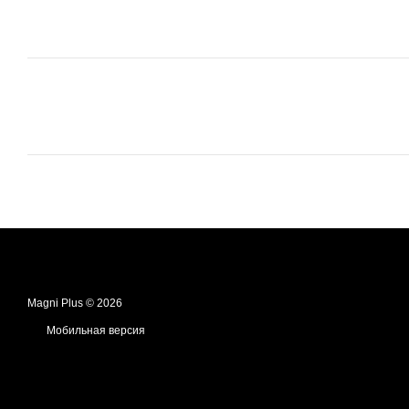
Magni Plus © 2026
Мобильная версия