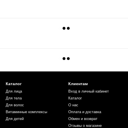
Каталог
Клиентам
Для лица
Вход в личный кабинет
Для тела
Каталог
Для волос
О нас
Витаминные комплексы
Оплата и доставка
Для детей
Обмен и возврат
Отзывы о магазине