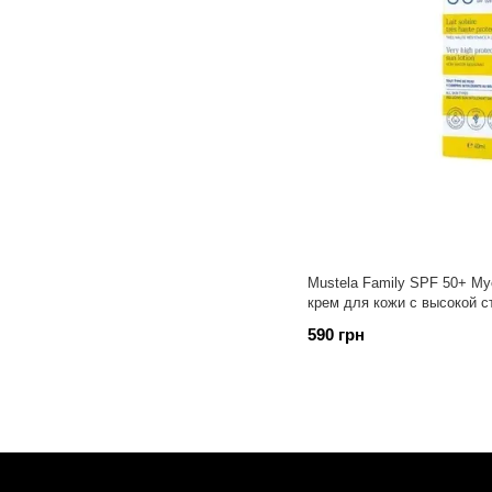
Mustela Family SPF 50+ М
крем для кожи с высокой с
590 грн