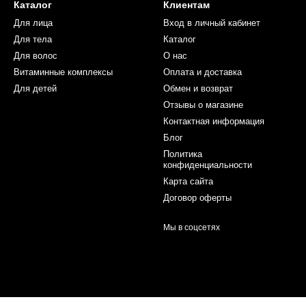
Каталог
Клиентам
Для лица
Вход в личный кабинет
Для тела
Каталог
Для волос
О нас
Витаминные комплексы
Оплата и доставка
Для детей
Обмен и возврат
Отзывы о магазине
Контактная информация
Блог
Политика
конфиденциальности
Карта сайта
Договор оферты
Мы в соцсетях