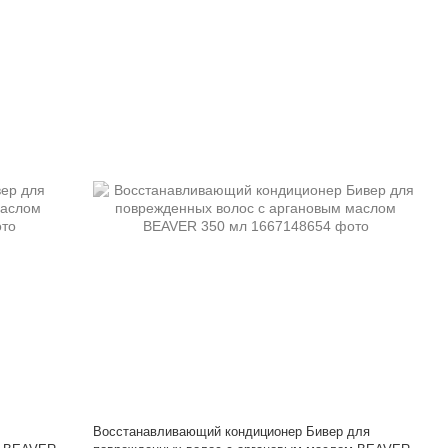
Восстанавливающий кондиционер Бивер для