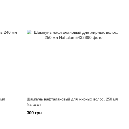
 мл
Шампунь нафталановый для жирных волос, 250 мл
Naftalan
300 грн