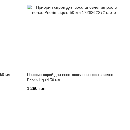
50 мл
Приорин спрей для восстановления роста волос
Priorin Liquid 50 мл
1 280 грн