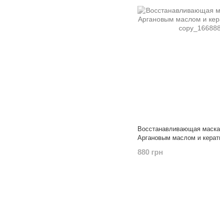
Восстанавливающая маска 
Аргановым маслом и кера
880 грн