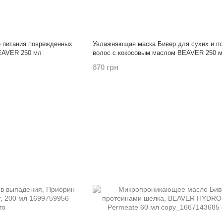
о питания поврежденных
Увлажняющая маска Бивер для сухих и п
EAVER 250 мл
волос с кокосовым маслом BEAVER 250 
870 грн