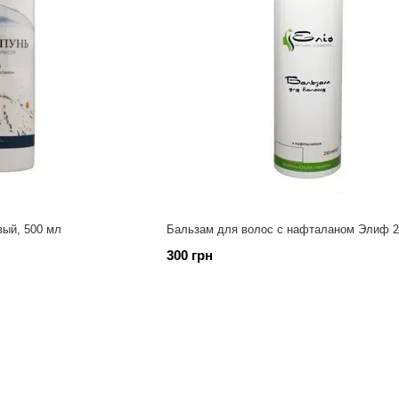
ый, 500 мл
Бальзам для волос с нафталаном Элиф 2
300 грн