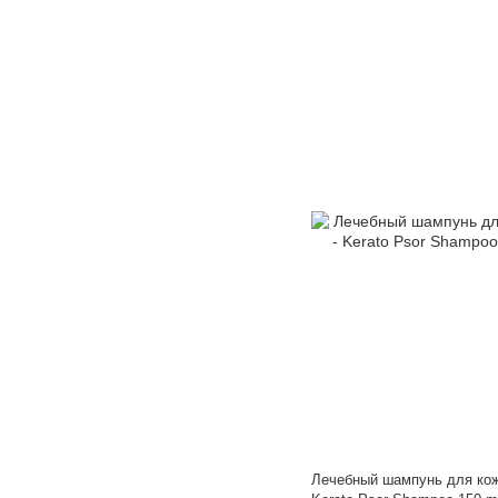
Лечебный шампунь для кож