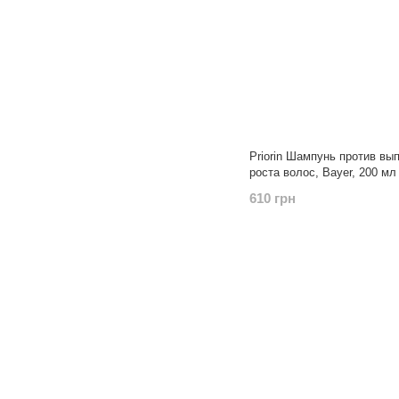
Priorin Шампунь против вы
роста волос, Bayer, 200 мл
610 грн