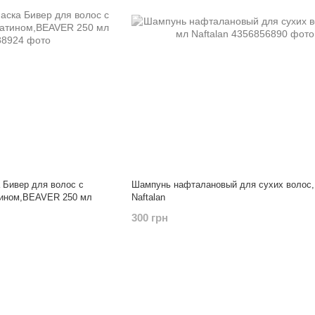
Бивер для волос с
Шампунь нафталановый для сухих волос,
тином,BEAVER 250 мл
Naftalan
300 грн