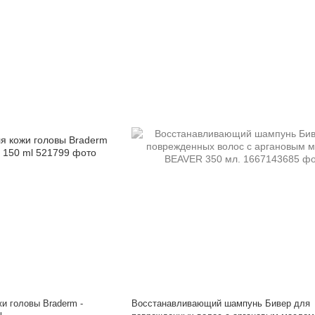
и головы Braderm -
Восстанавливающий шампунь Бивер для