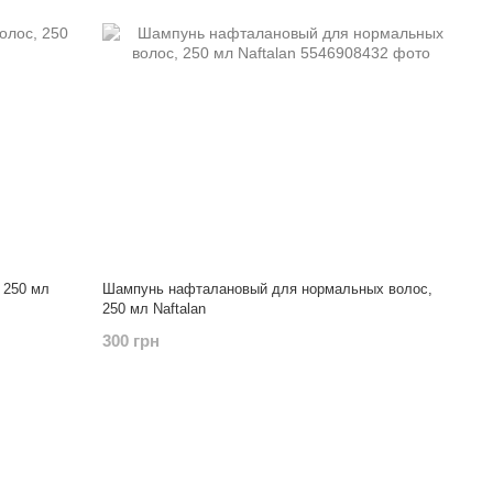
 250 мл
Шампунь нафталановый для нормальных волос,
250 мл Naftalan
300 грн