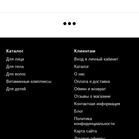
Каталог
Клиентам
Для лица
Вход в личный кабинет
Для тела
Каталог
Для волос
О нас
Витаминные комплексы
Оплата и доставка
Для детей
Обмен и возврат
Отзывы о магазине
Контактная информация
Блог
Политика
конфиденциальности
Карта сайта
Договор оферты