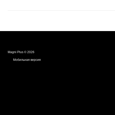
Magni Plus © 2026
Мобильная версия