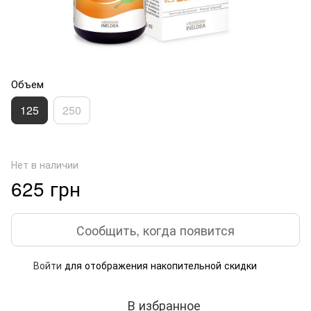
Объем
125
250
Нет в наличии
625 грн
Сообщить, когда появится
Войти
для отображения накопительной скидки
%
В избранное