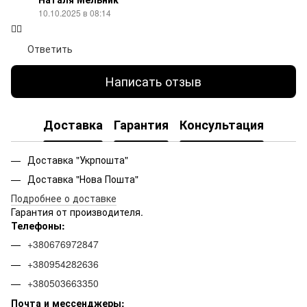
10.10.2025 в 08:14
👍🏻
Ответить
Написать отзыв
Доставка
Гарантия
Консультация
Доставка "Укрпошта"
Доставка "Нова Пошта"
Подробнее о доставке
Гарантия от производителя.
Телефоны:
+380676972847
+380954282636
+380503663350
Почта и мессенджеры: