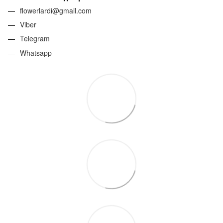
flowerlardi@gmail.com
Viber
Telegram
Whatsapp