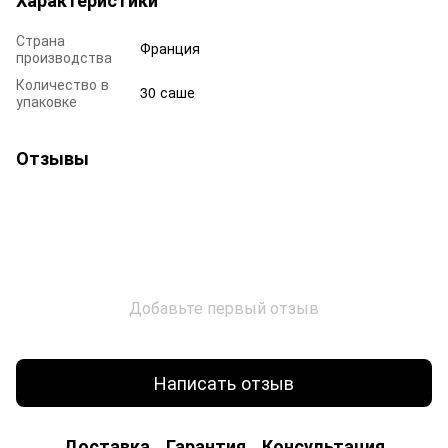
Страна
Франция
производства
Количество в
30 саше
упаковке
Отзывы
Добавьте первый отзыв
Написать отзыв
Доставка
Гарантия
Консультация