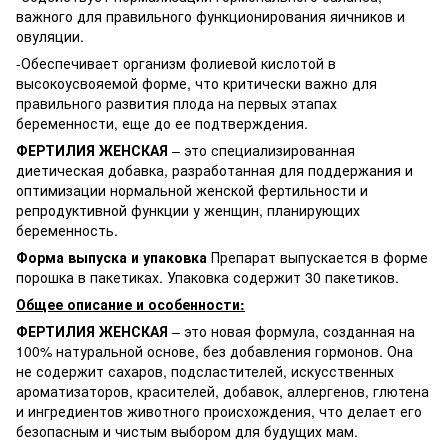
важного для правильного функционирования яичников и
овуляции.
-Обеспечивает организм фолиевой кислотой в
высокоусвояемой форме, что критически важно для
правильного развития плода на первых этапах
беременности, еще до ее подтверждения.
ФЕРТИЛИЯ ЖЕНСКАЯ
– это специализированная
диетическая добавка, разработанная для поддержания и
оптимизации нормальной женской фертильности и
репродуктивной функции у женщин, планирующих
беременность.
Форма выпуска и упаковка
Препарат выпускается в форме
порошка в пакетиках. Упаковка содержит 30 пакетиков.
Общее описание и особенности:
ФЕРТИЛИЯ ЖЕНСКАЯ
– это новая формула, созданная на
100% натуральной основе, без добавления гормонов. Она
не содержит сахаров, подсластителей, искусственных
ароматизаторов, красителей, добавок, аллергенов, глютена
и ингредиентов животного происхождения, что делает его
безопасным и чистым выбором для будущих мам.