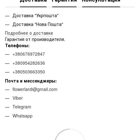
Доставка "Укрпошта"
Доставка "Нова Пошта"
Подробнее о доставке
Гарантия от производителя.
Телефоны:
+380676972847
+380954282636
+380503663350
Почта и мессенджеры:
flowerlardi@gmail.com
Viber
Telegram
Whatsapp