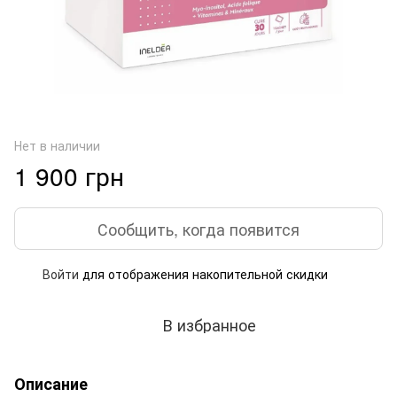
Нет в наличии
1 900 грн
Сообщить, когда появится
Войти
для отображения накопительной скидки
%
В избранное
Описание