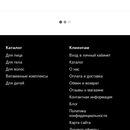
Каталог
Клиентам
Для лица
Вход в личный кабинет
Для тела
Каталог
Для волос
О нас
Витаминные комплексы
Оплата и доставка
Для детей
Обмен и возврат
Отзывы о магазине
Контактная информация
Блог
Политика
конфиденциальности
Карта сайта
Договор оферты