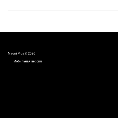
Magni Plus © 2026
Мобильная версия