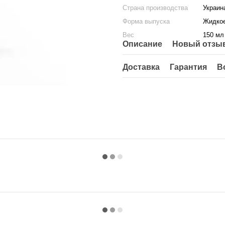
Страна производства
Украин
Форма выпуска
Жидко
Вес
150 мл
Описание
Новый отзыв
Доставка
Гарантия
В