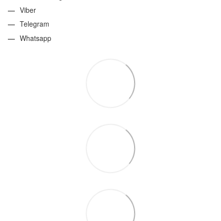
Viber
Telegram
Whatsapp