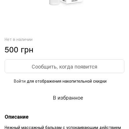
Нет в наличии
500 грн
Сообщить, когда появится
Войти
для отображения накопительной скидки
%
В избранное
Описание
Нежный массажный бальзам с успокаивающим действием