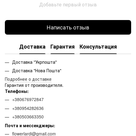
Добавьте первый отзыв
Написать отзыв
Доставка
Гарантия
Консультация
Доставка "Укрпошта"
Доставка "Нова Пошта"
Подробнее о доставке
Гарантия от производителя.
Телефоны:
+380676972847
+380954282636
+380503663350
Почта и мессенджеры:
flowerlardi@gmail.com