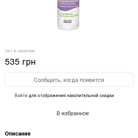
Нет в наличии
535 грн
Сообщить, когда появится
Войти
для отображения накопительной скидки
%
В избранное
Описание