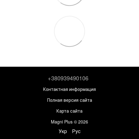
+380939490106
Контактная информация
Полная версия сайта
Карта сайта
Magni Plus © 2026
Укр
Рус