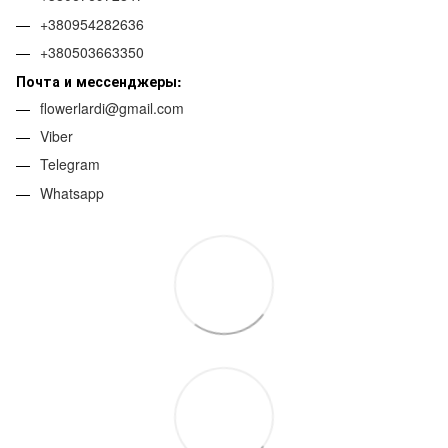
+380954282636
+380503663350
Почта и мессенджеры:
flowerlardi@gmail.com
Viber
Telegram
Whatsapp