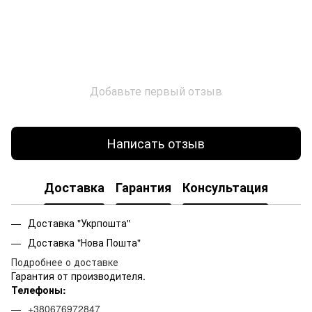
Добавьте первый отзыв
Написать отзыв
Доставка
Гарантия
Консультация
Доставка "Укрпошта"
Доставка "Нова Пошта"
Подробнее о доставке
Гарантия от производителя.
Телефоны:
+380676972847