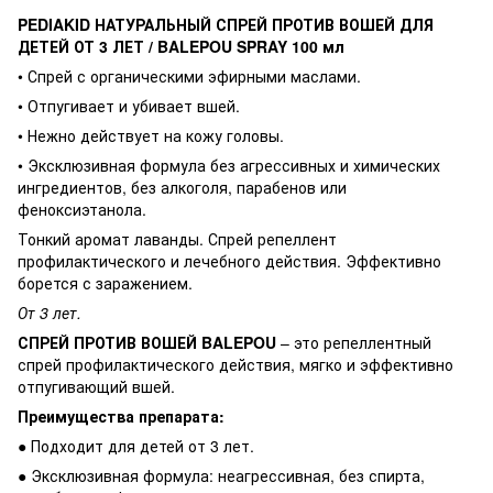
PEDIAKID НАТУРАЛЬНЫЙ СПРЕЙ ПРОТИВ ВОШЕЙ ДЛЯ
ДЕТЕЙ ОТ 3 ЛЕТ / BALEPOU SPRAY 100 мл
• Спрей с органическими эфирными маслами.
• Отпугивает и убивает вшей.
• Нежно действует на кожу головы.
• Эксклюзивная формула без агрессивных и химических
ингредиентов, без алкоголя, парабенов или
феноксиэтанола.
Тонкий аромат лаванды. Спрей репеллент
профилактического и лечебного действия. Эффективно
борется с заражением.
От 3 лет.
СПРЕЙ ПРОТИВ ВОШЕЙ BALEPOU
– это репеллентный
спрей профилактического действия, мягко и эффективно
отпугивающий вшей.
Преимущества препарата:
● Подходит для детей от 3 лет.
● Эксклюзивная формула: неагрессивная, без спирта,