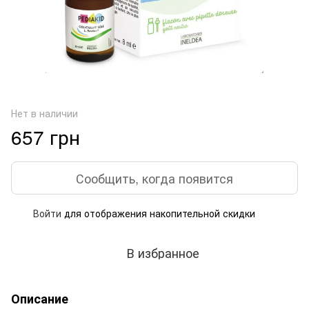
Нет в наличии
657 грн
Сообщить, когда появится
Войти
для отображения накопительной скидки
%
В избранное
Описание