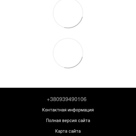
+380939490106
Контактная информация
Полная версия сайта
Карта сайта