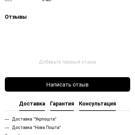
Отзывы
Добавьте первый отзыв
Написать отзыв
Доставка
Гарантия
Консультация
Доставка "Укрпошта"
Доставка "Нова Пошта"