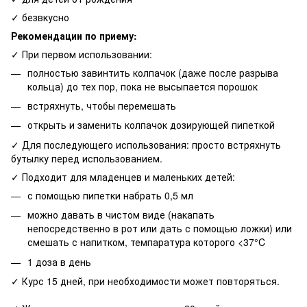
✓ безвкусно
Рекомендации по приему:
✓ При первом использовании:
полностью завинтить колпачок (даже после разрыва
кольца) до тех пор, пока не высыпается порошок
встряхнуть, чтобы перемешать
открыть и заменить колпачок дозирующей пипеткой
✓ Для последующего использования: просто встряхнуть
бутылку перед использованием.
✓ Подходит для младенцев и маленьких детей:
с помощью пипетки набрать 0,5 мл
можно давать в чистом виде (накапать
непосредственно в рот или дать с помощью ложки) или
смешать с напитком, темпаратура которого <37°C
1 доза в день
✓ Курс 15 дней, при необходимости может повторяться.