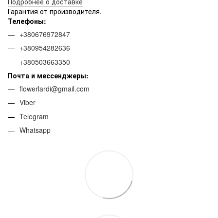
Подробнее о доставке
Гарантия от производителя.
Телефоны:
+380676972847
+380954282636
+380503663350
Почта и мессенджеры:
flowerlardi@gmail.com
Viber
Telegram
Whatsapp