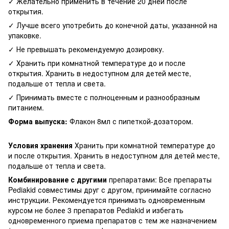
✓ Желательно применить в течение 20 дней после
открытия.
✓ Лучше всего употребить до конечной даты, указанной на
упаковке.
✓ Не превышать рекомендуемую дозировку.
✓ Хранить при комнатной температуре до и после
открытия. Хранить в недоступном для детей месте,
подальше от тепла и света.
✓ Принимать вместе с полноценным и разнообразным
питанием.
Форма выпуска:
Флакон 8мл с пипеткой-дозатором.
Условия хранения
Хранить при комнатной температуре до
и после открытия. Хранить в недоступном для детей месте,
подальше от тепла и света.
Комбинирование с другими
препаратами: Все препараты
Pediakid совместимы друг с другом, принимайте согласно
инструкции. Рекомендуется принимать одновременным
курсом не более 3 препаратов Pediakid и избегать
одновременного приема препаратов с тем же назначением