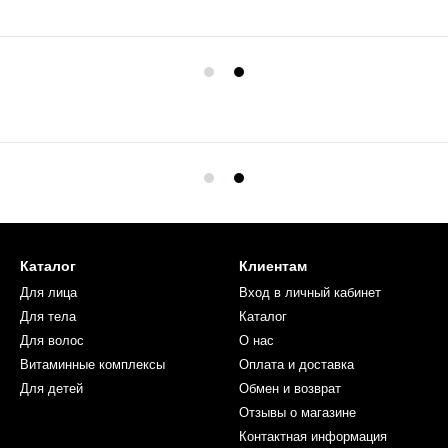
Каталог
Клиентам
Для лица
Вход в личный кабинет
Для тела
Каталог
Для волос
О нас
Витаминные комплексы
Оплата и доставка
Для детей
Обмен и возврат
Отзывы о магазине
Контактная информация