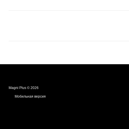
Magni Plus © 2026
Мобильная версия