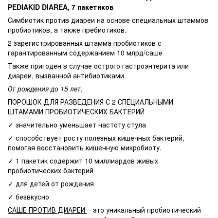
PEDIAKID DIAREA, 7 пакетиков
Симбиотик против диареи на основе специальных штаммов
пробиотиков, а также пребиотиков.
2 зарегистрированных штамма пробиотиков с
гарантированным содержанием 10 млрд/саше
Также пригоден в случае острого гастроэнтерита или
диареи, вызванной антибиотиками.
От рождения до 15 лет.
ПОРОШОК ДЛЯ РАЗВЕДЕНИЯ С 2 СПЕЦИАЛЬНЫМИ
ШТАМАМИ ПРОБИОТИЧЕСКИХ БАКТЕРИЙ
✓ значительно уменьшает частоту стула
✓ способствует росту полезных кишечных бактерий,
помогая восстановить кишечную микробиоту.
✓ 1 пакетик содержит 10 миллиардов живых
пробиотических бактерий
✓ для детей от рождения
✓ безвкусно
САШЕ ПРОТИВ ДИАРЕИ
– это уникальный пробиотический