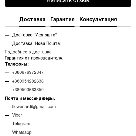
Доставка
Гарантия
Консультация
Доставка "Укрпошта"
Доставка "Нова Пошта"
Подробнее о доставке
Гарантия от производителя.
Телефоны:
+380676972847
+380954282636
+380503663350
Почта и мессенджеры:
flowerlardi@gmail.com
Viber
Telegram
Whatsapp