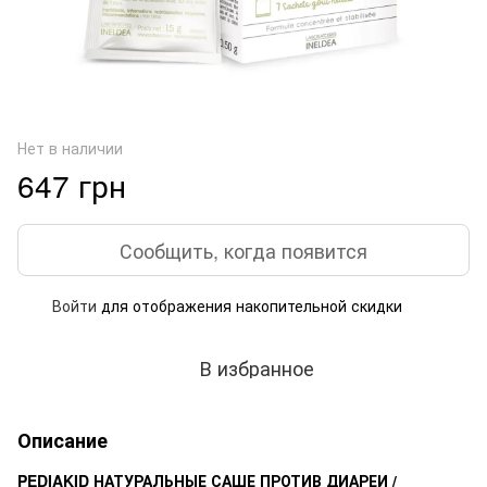
Нет в наличии
647 грн
Сообщить, когда появится
Войти
для отображения накопительной скидки
%
В избранное
Описание
PEDIAKID НАТУРАЛЬНЫЕ САШЕ ПРОТИВ ДИАРЕИ /