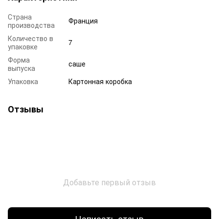
Страна
Франция
производства
Количество в
7
упаковке
Форма
саше
выпуска
Упаковка
Картонная коробка
Отзывы
Добавьте первый отзыв
Написать отзыв