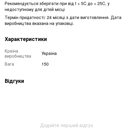
Рекомендується зберігати при від t + 5C до + 25C, у
недоступному для дітей місці
Термін придатності: 24 місяці з дати виготовлення. Дата
виробництва вказана на упаковці.
Характеристики
Країна
Україна
виробництва
Вага
150
Відгуки
Додайте перший відгук