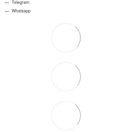
Telegram
Whatsapp