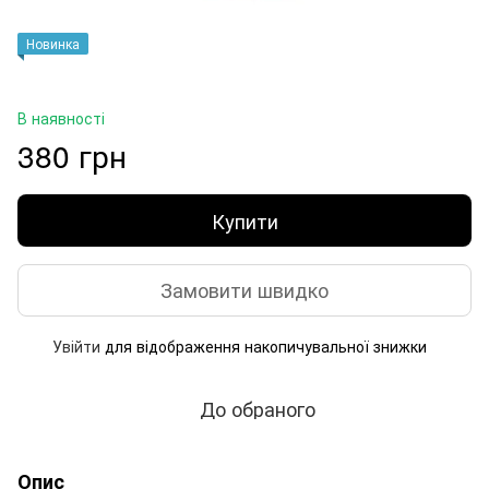
Новинка
В наявності
380 грн
Купити
Замовити швидко
Увійти
для відображення накопичувальної знижки
%
До обраного
Опис