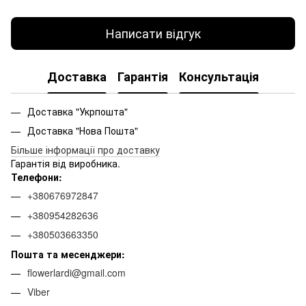
Написати відгук
Доставка
Гарантія
Консультація
Доставка "Укрпошта"
Доставка "Нова Пошта"
Більше інформації про доставку
Гарантія від виробника.
Телефони:
+380676972847
+380954282636
+380503663350
Пошта та месенджери:
flowerlardi@gmail.com
Viber