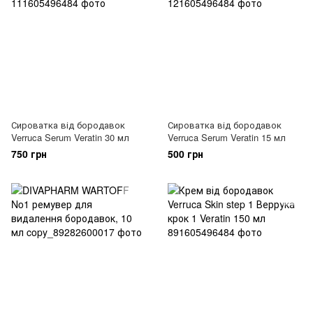
Сироватка від бородавок
Сироватка від бородавок
Verruca Serum Veratin 30 мл
Verruca Serum Veratin 15 мл
750 грн
500 грн