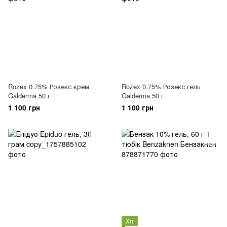
Rozex 0.75% Розекс крем
Rozex 0.75% Розекс гель
Galderma 50 г
Galderma 50 г
1 100 грн
1 100 грн
Хіт