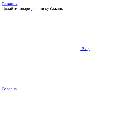
Бажання
Додайте товари до списку бажань
Вхід
Головна