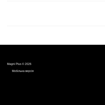
Magni Plus © 2026
Мобільна версія