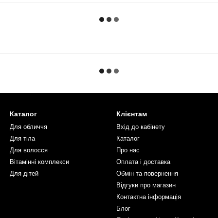
Каталог
Клієнтам
Для обличчя
Вхід до кабінету
Для тіла
Каталог
Для волосся
Про нас
Вітамінні комплекси
Оплата і доставка
Для дітей
Обмін та повернення
Відгуки про магазин
Контактна інформація
Блог