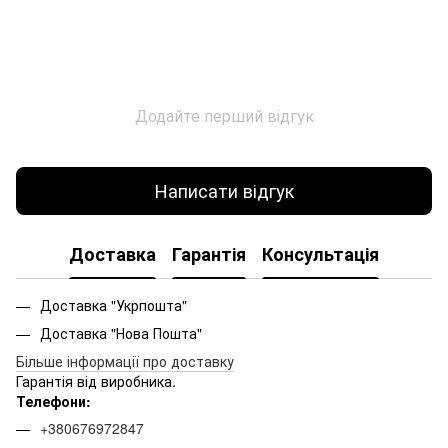
Додайте перший відгук
Написати відгук
Доставка
Гарантія
Консультація
Доставка "Укрпошта"
Доставка "Нова Пошта"
Більше інформації про доставку
Гарантія від виробника.
Телефони:
+380676972847