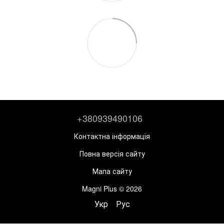
+380939490106
Контактна інформація
Повна версія сайту
Мапа сайту
Magni Plus © 2026
Укр
Рус