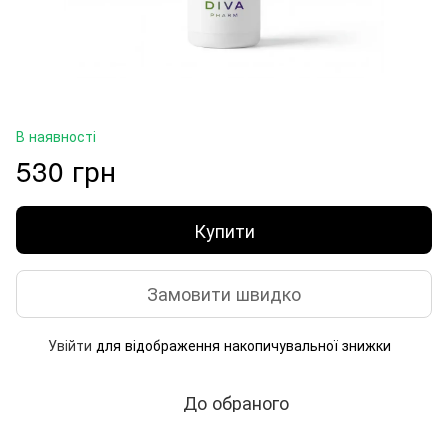
В наявності
530 грн
Купити
Замовити швидко
Увійти
для відображення накопичувальної знижки
%
До обраного