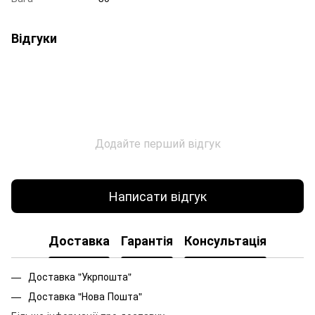
Відгуки
Додайте перший відгук
Написати відгук
Доставка
Гарантія
Консультація
Доставка "Укрпошта"
Доставка "Нова Пошта"