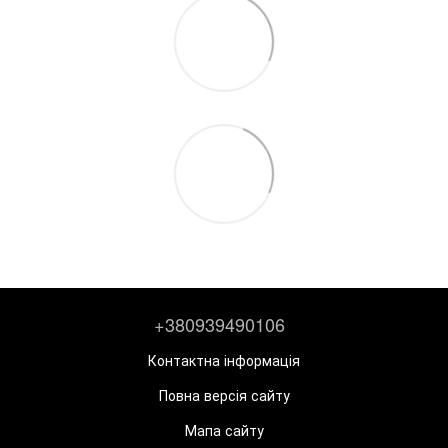
+380939490106
Контактна інформація
Повна версія сайту
Мапа сайту