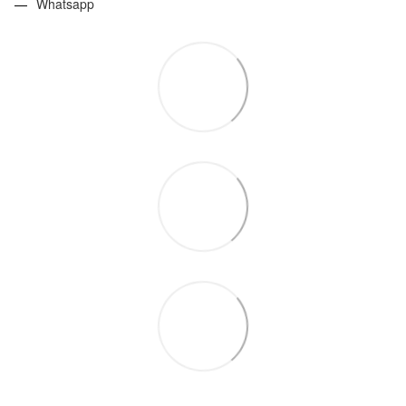
Whatsapp