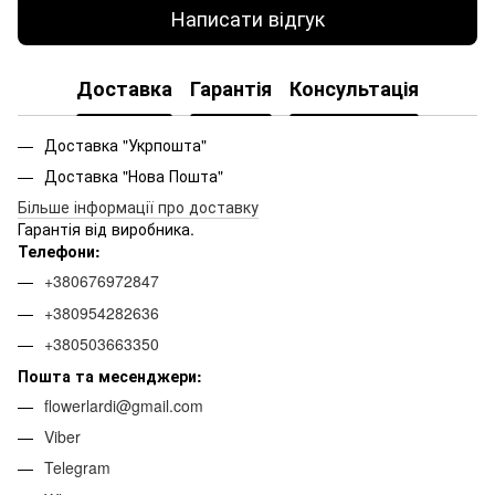
Написати відгук
Доставка
Гарантія
Консультація
Доставка "Укрпошта"
Доставка "Нова Пошта"
Більше інформації про доставку
Гарантія від виробника.
Телефони:
+380676972847
+380954282636
+380503663350
Пошта та месенджери:
flowerlardi@gmail.com
Viber
Telegram