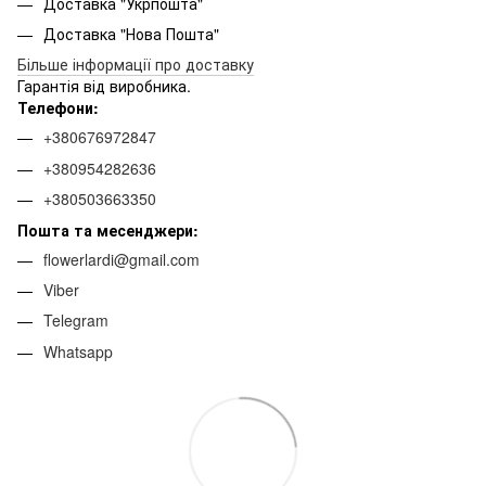
Доставка "Укрпошта"
Доставка "Нова Пошта"
Більше інформації про доставку
Гарантія від виробника.
Телефони:
+380676972847
+380954282636
+380503663350
Пошта та месенджери:
flowerlardi@gmail.com
Viber
Telegram
Whatsapp