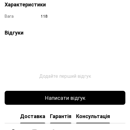
Характеристики
Вага
118
Відгуки
Додайте перший відгук
Написати відгук
Доставка
Гарантія
Консультація