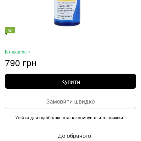
Хіт
В наявності
790 грн
Купити
Замовити швидко
Увійти
для відображення накопичувальної знижки
%
До обраного