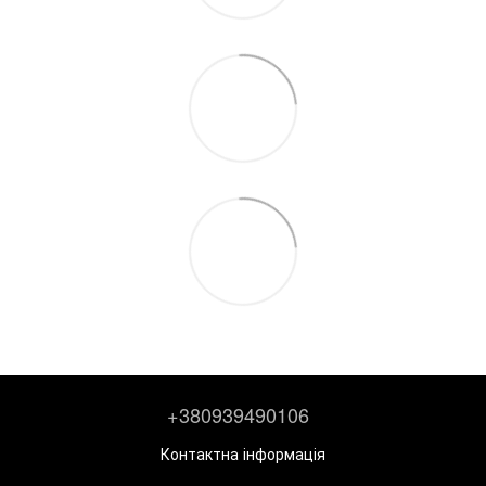
+380939490106
Контактна інформація