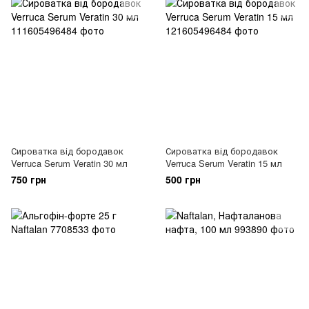
Сироватка від бородавок
Сироватка від бородавок
Verruca Serum Veratin 30 мл
Verruca Serum Veratin 15 мл
750 грн
500 грн