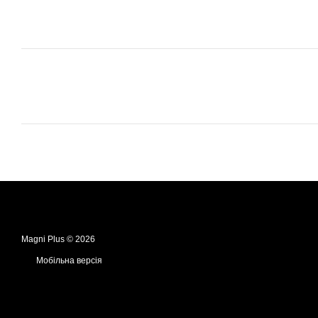
Magni Plus © 2026
Мобільна версія